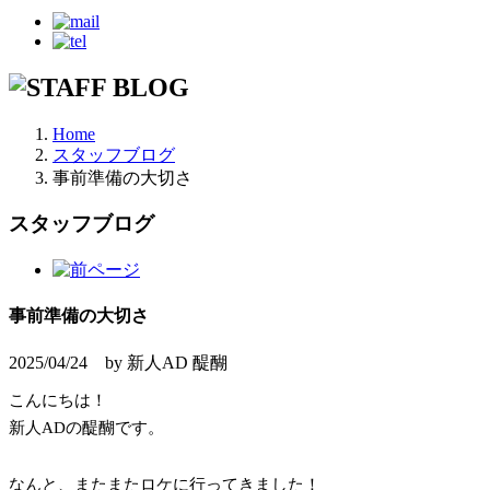
Home
スタッフブログ
事前準備の大切さ
スタッフブログ
事前準備の大切さ
2025/04/24 by 新人AD 醍醐
こんにちは！
新人
AD
の醍醐です。
なんと、またまたロケに行ってきました！