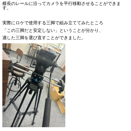
横長のレールに沿ってカメラを平行移動させることができま
す。
実際にロケで使用する三脚で組み立ててみたところ
「この三脚だと安定しない」ということが分かり、
適した三脚を選び直すことができました。