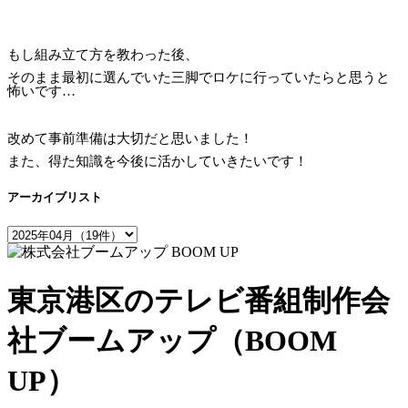
もし組み立て方を教わった後、
そのまま最初に選んでいた三脚でロケに行っていたらと思うと
怖いです…
改めて事前準備は大切だと思いました！
また、得た知識を今後に活かしていきたいです！
アーカイブリスト
東京港区のテレビ番組制作会
社ブームアップ（BOOM
UP）