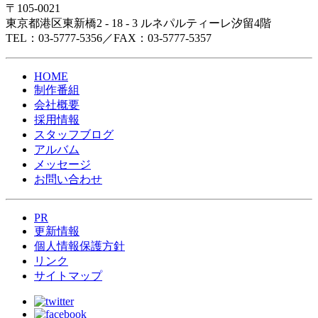
〒105-0021
東京都港区東新橋2 - 18 - 3 ルネパルティーレ汐留4階
TEL：03-5777-5356／FAX：03-5777-5357
HOME
制作番組
会社概要
採用情報
スタッフブログ
アルバム
メッセージ
お問い合わせ
PR
更新情報
個人情報保護方針
リンク
サイトマップ