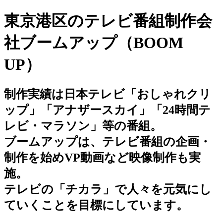
東京港区のテレビ番組制作会
社ブームアップ（BOOM
UP）
制作実績は日本テレビ「おしゃれクリ
ップ」「アナザースカイ」「24時間テ
レビ・マラソン」等の番組。
ブームアップは、テレビ番組の企画・
制作を始めVP動画など映像制作も実
施。
テレビの「チカラ」で人々を元気にし
ていくことを目標にしています。