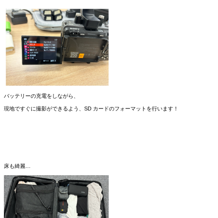
バッテリーの充電をしながら、
現地ですぐに撮影ができるよう、SD カードのフォーマットを⾏います！
床も綺麗…