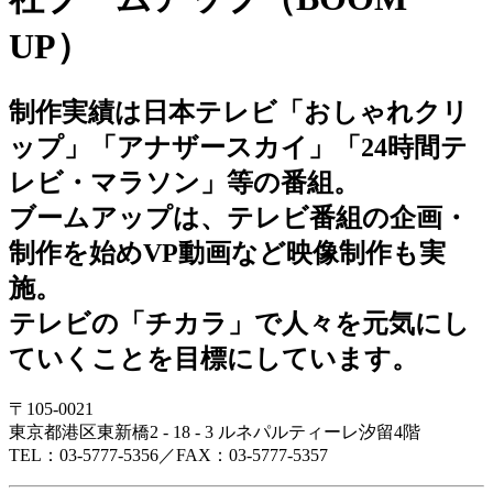
UP）
制作実績は日本テレビ「おしゃれクリ
ップ」「アナザースカイ」「24時間テ
レビ・マラソン」等の番組。
ブームアップは、テレビ番組の企画・
制作を始めVP動画など映像制作も実
施。
テレビの「チカラ」で人々を元気にし
ていくことを目標にしています。
〒105-0021
東京都港区東新橋2 - 18 - 3 ルネパルティーレ汐留4階
TEL：03-5777-5356／FAX：03-5777-5357