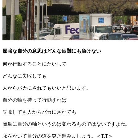
屈強な自分の意思はどんな困難にも負けない
何か行動することにたいして
どんなに失敗しても
人からバカにされてもいいと思います。
自分の軸を持って行動すれば
失敗しても人からバカにされても
簡単に自分の軸というのは変わるものではないですよね。
恥をかいて自分の道を突き進みましょう。＜T.T＞