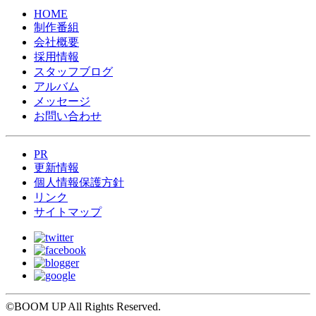
HOME
制作番組
会社概要
採用情報
スタッフブログ
アルバム
メッセージ
お問い合わせ
PR
更新情報
個人情報保護方針
リンク
サイトマップ
©BOOM UP All Rights Reserved.